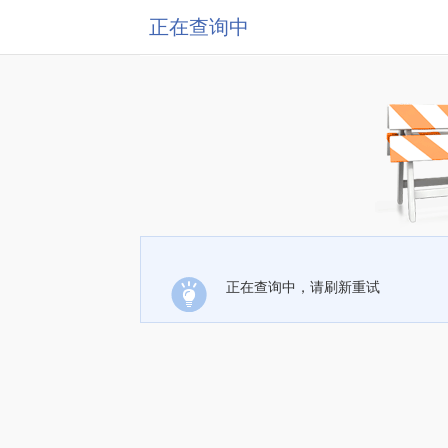
正在查询中
正在查询中，请刷新重试