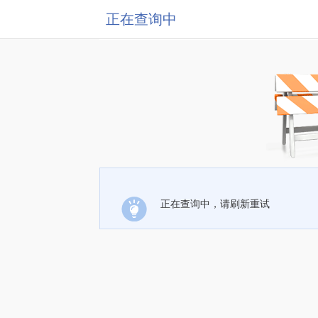
正在查询中
正在查询中，请刷新重试