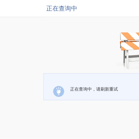
正在查询中
正在查询中，请刷新重试